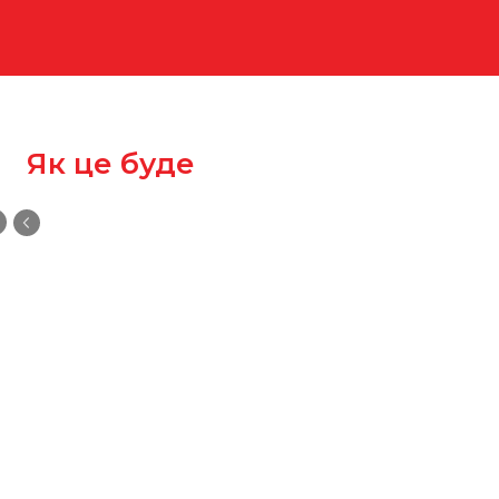
Як це буде