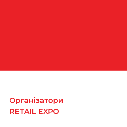
Організатори
RETAIL EXPO