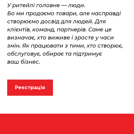
У ритейлі головне — люди.
Бо ми продаємо товари, але насправді
створюємо досвід для людей. Для
клієнтів, команд, партнерів. Саме це
визначає, хто виживе і зросте у часи
змін. Як працювати з тими, хто створює,
обслуговує, обирає та підтримує
ваш бізнес.
Реєстрація